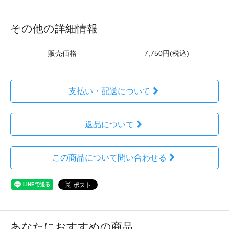
その他の詳細情報
販売価格
7,750円(税込)
支払い・配送について
返品について
この商品について問い合わせる
あなたにおすすめの商品