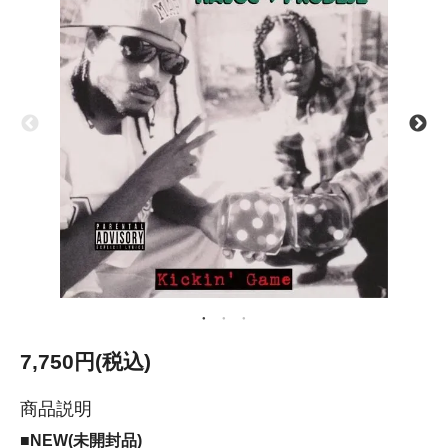
7,750円(税込)
商品説明
■NEW(未開封品)