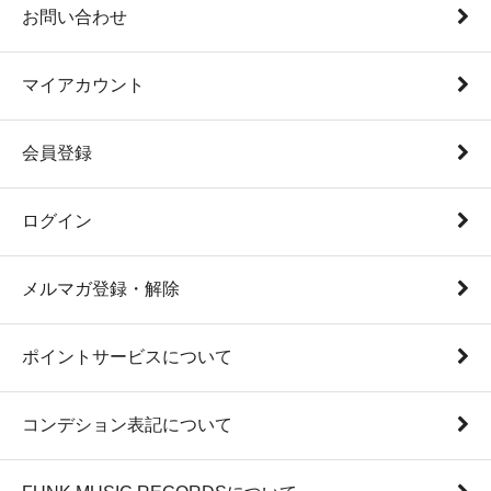
お問い合わせ
マイアカウント
会員登録
ログイン
メルマガ登録・解除
ポイントサービスについて
コンデション表記について