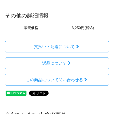
その他の詳細情報
販売価格
3,250円(税込)
支払い・配送について
返品について
この商品について問い合わせる