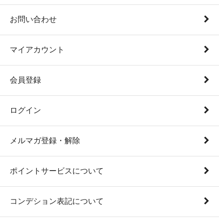
お問い合わせ
マイアカウント
会員登録
ログイン
メルマガ登録・解除
ポイントサービスについて
コンデション表記について