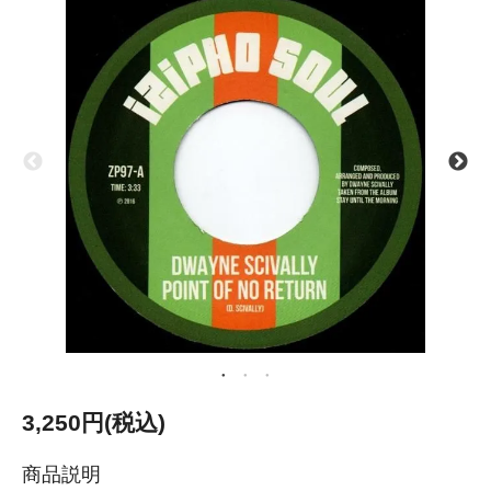
3,250円(税込)
商品説明