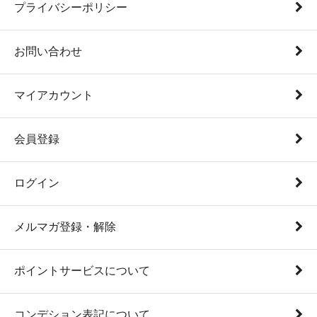
プライバシーポリシー
お問い合わせ
マイアカウント
会員登録
ログイン
メルマガ登録・解除
ポイントサービスについて
コンデション表記について