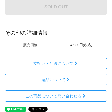
SOLD OUT
その他の詳細情報
販売価格
4,950円(税込)
支払い・配送について
返品について
この商品について問い合わせる