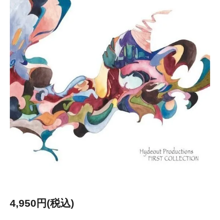
4,950円(税込)