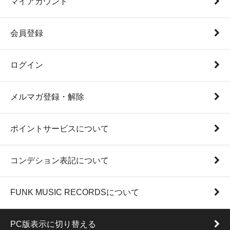
マイアカウント
会員登録
ログイン
メルマガ登録・解除
ポイントサービスについて
コンデション表記について
FUNK MUSIC RECORDSについて
PC版表示に切り替える