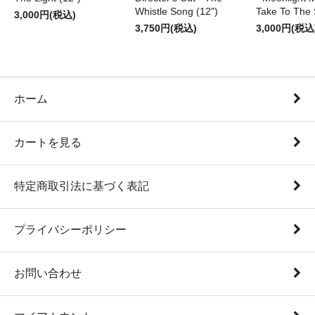
Whistle Song (12")
Take To The 
3,000円(税込)
3,750円(税込)
3,000円(税込
ホーム
カートを見る
特定商取引法に基づく表記
プライバシーポリシー
お問い合わせ