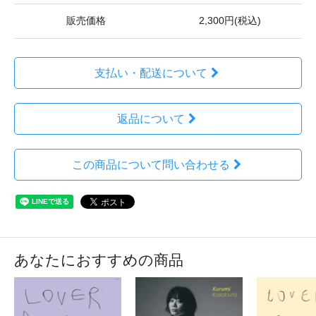
販売価格
2,300円(税込)
支払い・配送について
返品について
この商品について問い合わせる
あなたにおすすめの商品