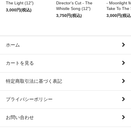
The Light (12")
Director's Cut - The
- Moonlight M
Whistle Song (12")
Take To The 
3,000円(税込)
3,750円(税込)
3,000円(税込
ホーム
カートを見る
特定商取引法に基づく表記
プライバシーポリシー
お問い合わせ