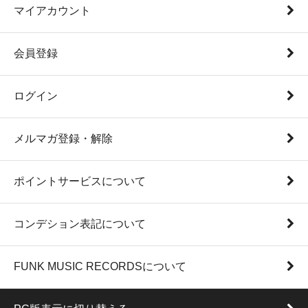
マイアカウント
会員登録
ログイン
メルマガ登録・解除
ポイントサービスについて
コンデション表記について
FUNK MUSIC RECORDSについて