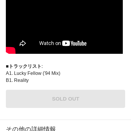
■トラックリスト
:
A1. Lucky Fellow ('94 Mix)
B1. Reality
SOLD OUT
その他の詳細情報