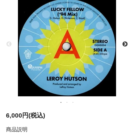
6,000円(税込)
商品説明