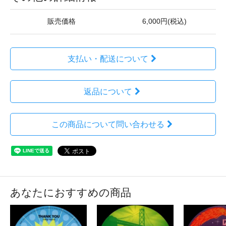
販売価格
6,000円(税込)
支払い・配送について
返品について
この商品について問い合わせる
あなたにおすすめの商品