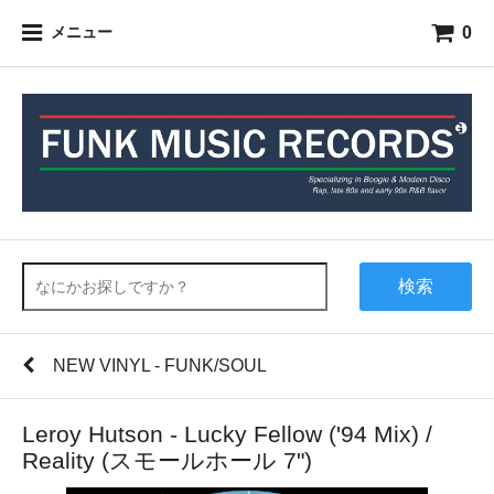
0
メニュー
検索
NEW VINYL - FUNK/SOUL
Leroy Hutson - Lucky Fellow ('94 Mix) /
Reality (スモールホール 7")